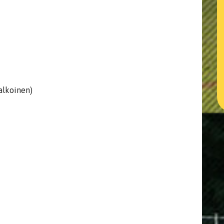
alkoinen)