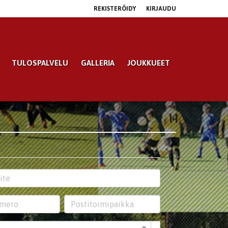
REKISTERÖIDY
KIRJAUDU
TULOSPALVELU
GALLERIA
JOUKKUEET