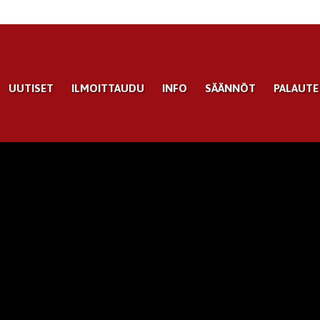
UUTISET
ILMOITTAUDU
INFO
SÄÄNNÖT
PALAUTE