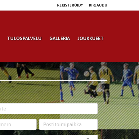
REKISTERÖIDY
KIRJAUDU
TULOSPALVELU
GALLERIA
JOUKKUEET