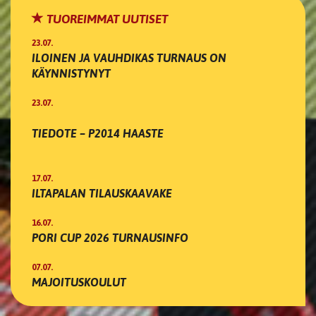
TUOREIMMAT UUTISET
23.07.
ILOINEN JA VAUHDIKAS TURNAUS ON
KÄYNNISTYNYT
23.07.
TIEDOTE – P2014 HAASTE
17.07.
ILTAPALAN TILAUSKAAVAKE
16.07.
PORI CUP 2026 TURNAUSINFO
07.07.
MAJOITUSKOULUT