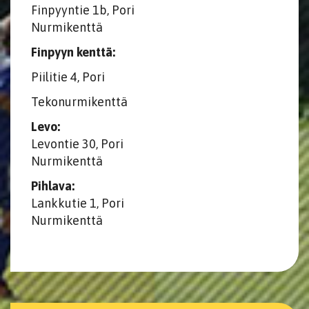
Finpyyntie 1b, Pori
Nurmikenttä
Finpyyn kenttä:
Piilitie 4, Pori
Tekonurmikenttä
Levo:
Levontie 30, Pori
Nurmikenttä
Pihlava:
Lankkutie 1, Pori
​​​​​​​Nurmikenttä