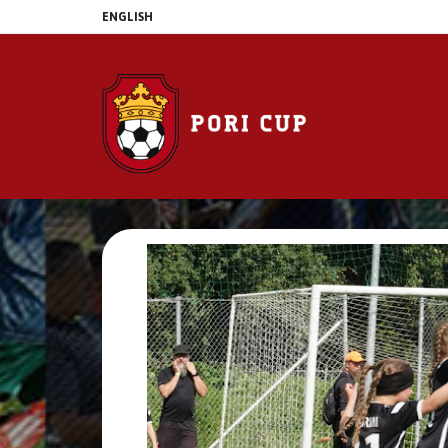
ENGLISH