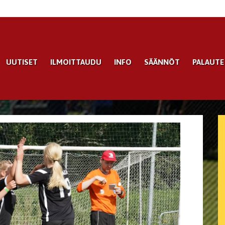
UUTISET
ILMOITTAUDU
INFO
SÄÄNNÖT
PALAUTE