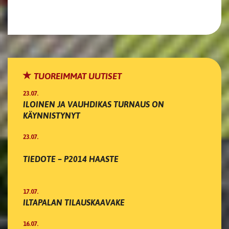
TUOREIMMAT UUTISET
23.07.
ILOINEN JA VAUHDIKAS TURNAUS ON
KÄYNNISTYNYT
23.07.
TIEDOTE – P2014 HAASTE
17.07.
ILTAPALAN TILAUSKAAVAKE
16.07.