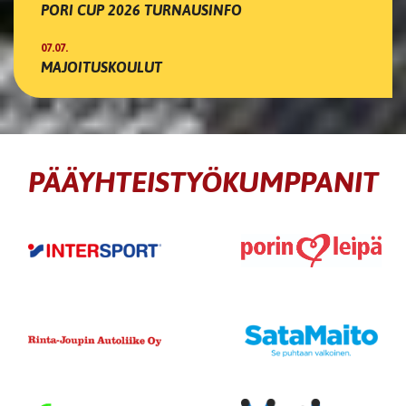
PORI CUP 2026 TURNAUSINFO
07.07.
MAJOITUSKOULUT