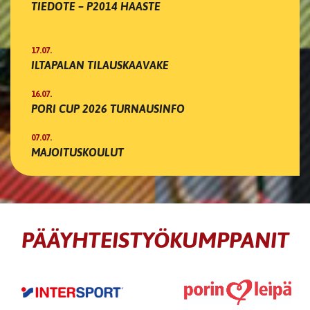
TIEDOTE – P2014 HAASTE
17.07.
ILTAPALAN TILAUSKAAVAKE
16.07.
PORI CUP 2026 TURNAUSINFO
07.07.
MAJOITUSKOULUT