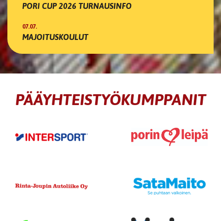
PORI CUP 2026 TURNAUSINFO
07.07.
MAJOITUSKOULUT