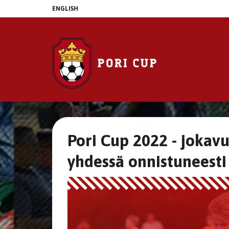
ENGLISH
Pori Cup 2022 - jokavu
yhdessä onnistuneesti