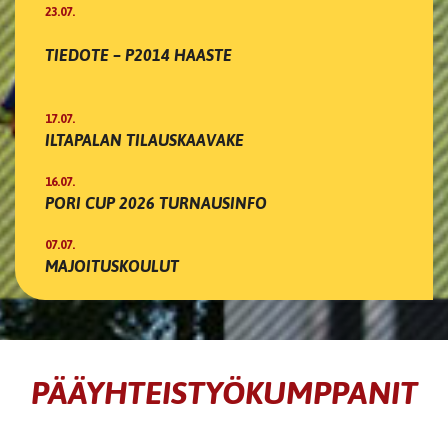
23.07.
TIEDOTE – P2014 HAASTE
17.07.
ILTAPALAN TILAUSKAAVAKE
16.07.
PORI CUP 2026 TURNAUSINFO
07.07.
MAJOITUSKOULUT