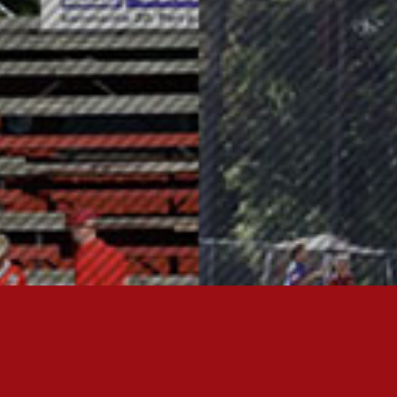
OTA YHTEYTTÄ