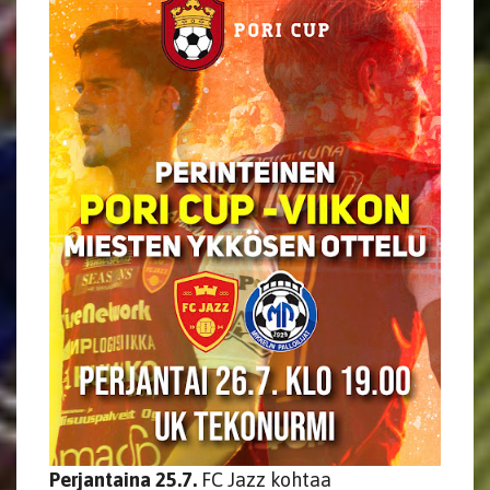
Perjantaina 25.7.
FC Jazz kohtaa