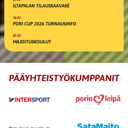
ILTAPALAN TILAUSKAAVAKE
16.07.
PORI CUP 2026 TURNAUSINFO
07.07.
MAJOITUSKOULUT