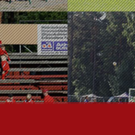
OTA YHTEYTTÄ