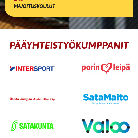
MAJOITUSKOULUT