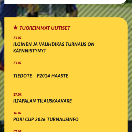
TUOREIMMAT UUTISET
23.07.
ILOINEN JA VAUHDIKAS TURNAUS ON
KÄYNNISTYNYT
23.07.
TIEDOTE – P2014 HAASTE
17.07.
ILTAPALAN TILAUSKAAVAKE
16.07.
PORI CUP 2026 TURNAUSINFO
07.07.