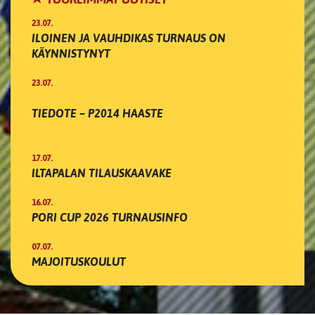
23.07.
ILOINEN JA VAUHDIKAS TURNAUS ON
KÄYNNISTYNYT
23.07.
TIEDOTE – P2014 HAASTE
17.07.
ILTAPALAN TILAUSKAAVAKE
16.07.
PORI CUP 2026 TURNAUSINFO
07.07.
MAJOITUSKOULUT