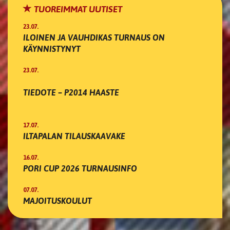
TUOREIMMAT UUTISET
23.07.
ILOINEN JA VAUHDIKAS TURNAUS ON
KÄYNNISTYNYT
23.07.
TIEDOTE – P2014 HAASTE
17.07.
ILTAPALAN TILAUSKAAVAKE
16.07.
PORI CUP 2026 TURNAUSINFO
07.07.
MAJOITUSKOULUT