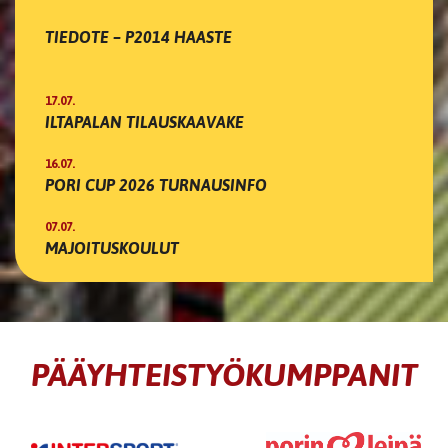
TIEDOTE – P2014 HAASTE
17.07.
ILTAPALAN TILAUSKAAVAKE
16.07.
PORI CUP 2026 TURNAUSINFO
07.07.
MAJOITUSKOULUT