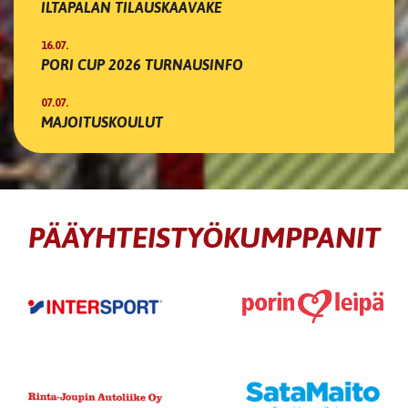
ILTAPALAN TILAUSKAAVAKE
16.07.
PORI CUP 2026 TURNAUSINFO
07.07.
MAJOITUSKOULUT