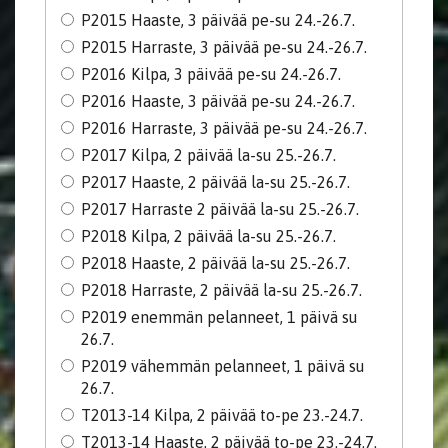
P2015 Haaste, 3 päivää pe-su 24.-26.7.
P2015 Harraste, 3 päivää pe-su 24.-26.7.
P2016 Kilpa, 3 päivää pe-su 24.-26.7.
P2016 Haaste, 3 päivää pe-su 24.-26.7.
P2016 Harraste, 3 päivää pe-su 24.-26.7.
P2017 Kilpa, 2 päivää la-su 25.-26.7.
P2017 Haaste, 2 päivää la-su 25.-26.7.
P2017 Harraste 2 päivää la-su 25.-26.7.
P2018 Kilpa, 2 päivää la-su 25.-26.7.
P2018 Haaste, 2 päivää la-su 25.-26.7.
P2018 Harraste, 2 päivää la-su 25.-26.7.
P2019 enemmän pelanneet, 1 päivä su
26.7.
P2019 vähemmän pelanneet, 1 päivä su
26.7.
T2013-14 Kilpa, 2 päivää to-pe 23.-24.7.
T2013-14 Haaste, 2 päivää to-pe 23.-24.7.