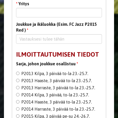
*
Yritys
Joukkue ja ikäluokka (Esim. FC Jazz P2015
Red )
*
ILMOITTAUTUMISEN TIEDOT
Sarja, johon joukkue osallistuu
*
P2013 Kilpa, 3 päivää to-la 23.-25.7.
P2013 Haaste, 3 päivää to-la 23.-25.7.
P2013 Harraste, 3 päivää to-la 23.-25.7.
P2014 Kilpa, 3 päivää, to-la 23.-25.7.
P2014 Haaste, 3 päivää to-la 23.-25.7.
P2014 Harraste, 3 päivää to-la 23.-25.7.
P2015 Kilpa, 3 päivää pe-su 24.-26.7.