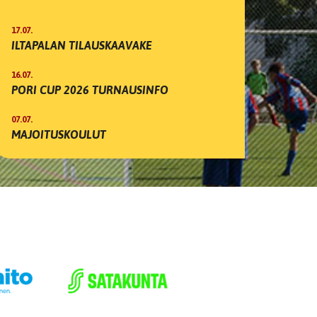
17.07.
ILTAPALAN TILAUSKAAVAKE
16.07.
PORI CUP 2026 TURNAUSINFO
07.07.
MAJOITUSKOULUT